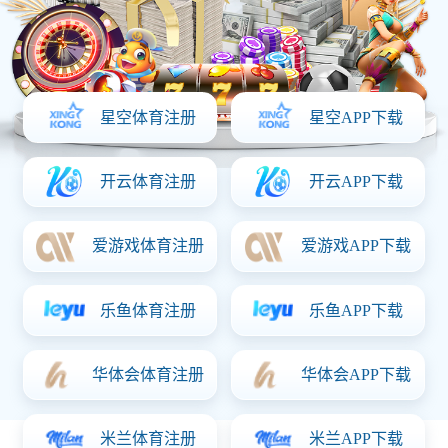
从这里开始
覆盖实时赛事、专业数据、高清视频，
米兰平台
APP
与网页版为您提供便捷的体育服务。
APP下载
网页版入口
首页
/
体育热讯
/ 正文
2026-06-12 03:02
41 次阅读
科比也没这奖？大罗梅西难防之争炸了虎