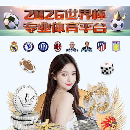
注册入口
米兰平台
—— 比赛数据