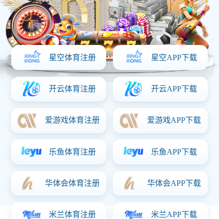
从这里开始
覆盖实时赛事、专业数据、高清视频，
米兰平台
APP
与网页版为您提供便捷的体育服务。
APP下载
网页版入口
首页
/
体育热讯
/ 正文
2026-06-06 03:09
63 次阅读
宁波富邦试训前北京控卫刘晓宇，自由市