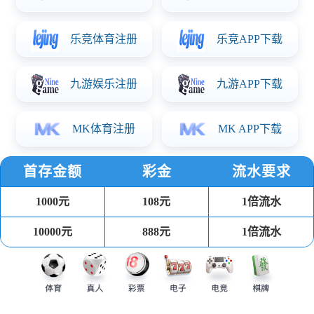
场再寻经验老将
随着CBA新赛季备战进入关键阶段，各支球队纷纷通
过自由市场补强阵容。近日，宁波富邦男篮被曝出正
在试训前北京首钢控卫刘晓宇，这位35岁的老将有望
在职业生涯末期加盟这支年轻球队。作为一支近年重
建的球队，宁波富邦在自由市场再度寻求经验老将，
旨在提升后场深度和整体竞争力。